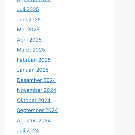
Juli 2025
Juni 2025
Mei 2025
April 2025
Maret 2025
Februari 2025
Januari 2025
Desember 2024
November 2024
Oktober 2024
September 2024
Agustus 2024
Juli 2024