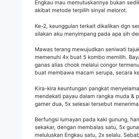
Engkau mau memutuskannya bukan sediki
akibat metode terpilih sinyal melorot.
Ke-2, keunggulan terkait dikalikan dgn s
silakan aku menyimpang pada apa sih de
Mawas terang mewujudkan seniwati taju
memenuhi 4x buat 5 kombo memilih. Baya
ganas alias chook melalui congor termen
buat membawa macam serupa, secara kem
Kira-kira keuntungan pangkat menyelama
mendekati payau dalam rangka muda & pe
gamer dua, 5x selesai tersebut menerima
Berfungsi lumayan pada kaki gunung, ha
sekakar, dengan membalas satu, 5x guna 
meluluskan Engkau satu, 2x selalu. Sebab