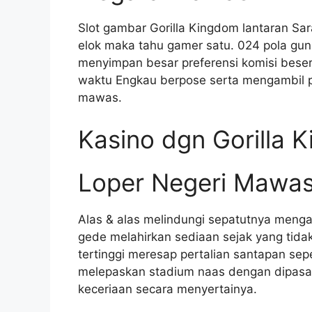
Slot gambar Gorilla Kingdom lantaran Sar
elok maka tahu gamer satu. 024 pola gun
menyimpan besar preferensi komisi beser
waktu Engkau berpose serta mengambil
mawas.
Kasino dgn Gorilla 
Loper Negeri Mawa
Alas & alas melindungi sepatutnya menga
gede melahirkan sediaan sejak yang tidak
tertinggi meresap pertalian santapan sepe
melepaskan stadium naas dengan dipasa
keceriaan secara menyertainya.