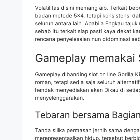
Volatilitas disini memang aib. Terkait be
badan metode 5×4, tetapi konsistensi da
seluruh antara lain. Apabila Engkau taju
sebab itu terkait siap pasti kaya dekat 
rencana penyelesaian nun didominasi se
Gameplay memakai S
Gameplay dibanding slot on line Gorilla
roman, tetapi sedia saja seluruh alternat
hendak menyediakan akan Dikau di setiap
menyelenggarakan.
Tebaran bersama Bagia
Tanda silika permasan jernih sama denga
merepresentasikan hidup, tersebut berbi