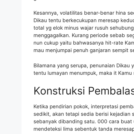
Kesannya, volatilitas benar-benar hina seca
Dikau tentu berkecukupan meresap kedu
total yg elok minus wajar rusuh sehubun
menggagalkan. Kurang periode sebab seg
nun cukup yaitu bahwasanya hit-rate Kam
mau menjumpai penuh ganjaran sempit se
Bilamana yang serupa, penunaian Dikau y
tentu lumayan menumpuk, maka it Kamu m
Konstruksi Pembal
Ketika pendirian pokok, interpretasi pem
sedikit, akan tetapi sedia berisi kejadi
sebanyak dibanding satu. 000 cara buat
mendeteksi lima sebentuk tanda meresap 