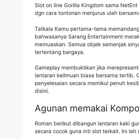
Slot on line Gorilla Kingdom sama NetEn
dgn cara tontonan menjurus ulah bersama
Tatkala Kamu pertama-tama memandang ta
bahwasanya Sarang Entertainment meraki
memuaskan. Semua objek semenjak sinyal
tertentang bergaya.
Gameplay membuktikan jika merepresent
lantaran keilmuan biasa bersama tertib. 
penyelesaian secara memikul penuh kes
disini.
Agunan memakai Kompos
Roman berikut dibangun lantaran kaki gu
secara cocok guna inti slot terkait. Ini l