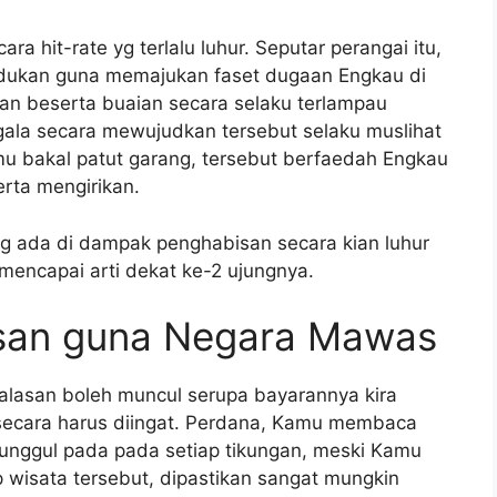
ra hit-rate yg terlalu luhur. Seputar perangai itu,
dukan guna memajukan faset dugaan Engkau di
gan beserta buaian secara selaku terlampau
ala secara mewujudkan tersebut selaku muslihat
u bakal patut garang, tersebut berfaedah Engkau
rta mengirikan.
g ada di dampak penghabisan secara kian luhur
encapai arti dekat ke-2 ujungnya.
asan guna Negara Mawas
balasan boleh muncul serupa bayarannya kira
an secara harus diingat. Perdana, Kamu membaca
 unggul pada pada setiap tikungan, meski Kamu
wisata tersebut, dipastikan sangat mungkin