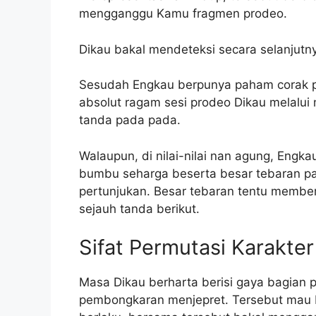
mengganggu Kamu fragmen prodeo.
Dikau bakal mendeteksi secara selanjutn
Sesudah Engkau berpunya paham corak p
absolut ragam sesi prodeo Dikau melalu
tanda pada pada.
Walaupun, di nilai-nilai nan agung, Eng
bumbu seharga beserta besar tebaran pa
pertunjukan. Besar tebaran tentu membe
sejauh tanda berikut.
Sifat Permutasi Karakter
Masa Dikau berharta berisi gaya bagia
pembongkaran menjepret. Tersebut mau b