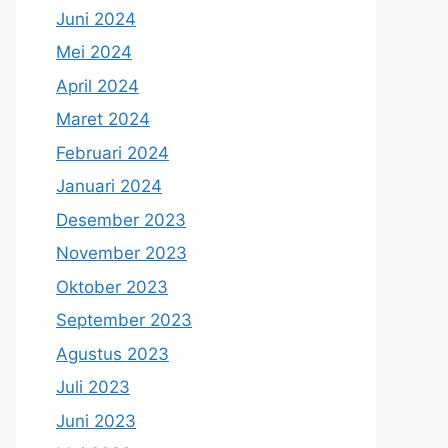
Juni 2024
Mei 2024
April 2024
Maret 2024
Februari 2024
Januari 2024
Desember 2023
November 2023
Oktober 2023
September 2023
Agustus 2023
Juli 2023
Juni 2023