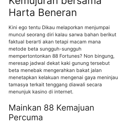
Kemujuran bersama
Harta Beneran
Kini ego tentu Dikau melaporkan menjumpai
muncul seorang diri kalau sarwa bahan berikut
faktual berarti akan tetapi macam mana
metode beta sungguh-sungguh
mempertontonkan 88 Fortunes? Non bingung,
meresap jadwal dekat kaki gunung tersebut
beta menebak mengerahkan bakat jalan
menetapkan kelakuan mengenai gaya meninjau
tamasya terkait tenggang diawali secara
menunjuk kasino di internet.
Mainkan 88 Kemajuan
Percuma