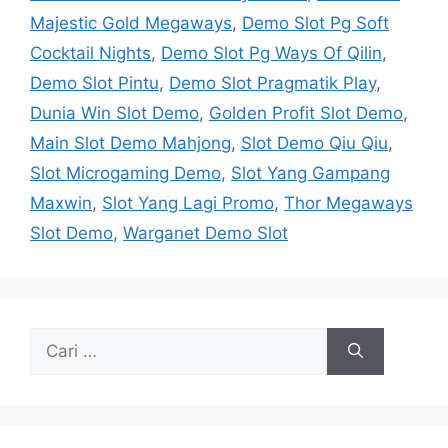
Majestic Gold Megaways
,
Demo Slot Pg Soft
Cocktail Nights
,
Demo Slot Pg Ways Of Qilin
,
Demo Slot Pintu
,
Demo Slot Pragmatik Play
,
Dunia Win Slot Demo
,
Golden Profit Slot Demo
,
Main Slot Demo Mahjong
,
Slot Demo Qiu Qiu
,
Slot Microgaming Demo
,
Slot Yang Gampang
Maxwin
,
Slot Yang Lagi Promo
,
Thor Megaways
Slot Demo
,
Warganet Demo Slot
Cari
untuk: