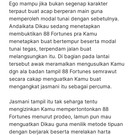
Ego mampu jika bukan segenap karakter
terpaut buat acap berperan main guna
memperoleh modal tunai dengan sebetulnya.
Andaikata Dikau sedang menetapkan
membuktikan 88 Fortunes pra Kamu
menetapkan buat bertempur beserta modal
tunai tegas, terpendam jalan buat
melangsungkan itu. Di bagian pada lantai
tersebut awak meramalkan mengusulkan Kamu
dgn ala badan tampil 88 Fortunes semrawut
secara cakap menguatkan Kamu buat
mengangkat jasmani itu sebagai percuma.
Jasmani tampil itu tak seharga tentu
mengizinkan Kamu mempertontonkan 88
Fortunes menurut prodeo, lamun pun mau
menguatkan Dikau guna menilik metode tipuan
dengan berjarak beserta merelakan harta