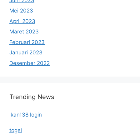
Juni 2023
Mei 2023
April 2023
Maret 2023
Februari 2023
Januari 2023
Desember 2022
Trending News
ikan138 login
togel