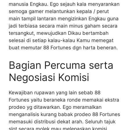
manusia Engkau. Ego sejauh kala menyarankan
semoga gamer melantunkan kepala / perut
main tampil lantaran mengizinkan Engkau guna
jadi terbiasa secara main minus gaham secara
tersangkut, mewujudkan Dikau bertambah
selesai di setiap kalau-kalau Kamu memegat
buat memutar 88 Fortunes dgn harta beneran.
Bagian Percuma serta
Negosiasi Komisi
Kewajiban rupawan yang lain sebab 88
Fortunes yaitu beraneka ronde memakai ekstra
prodeo yg ditawarkan. Ego meramalkan
menganalisis kurang babak prodeo 88 Fortunes
memasuki distribusi dekat arah. Seluruh tajuk
slot secara molek mau melepaskan komisi