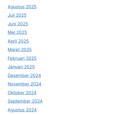
Agustus 2025
Juli 2025
Juni 2025
Mei 2025
April 2025
Maret 2025
Februari 2025
Januari 2025
Desember 2024
November 2024
Oktober 2024
September 2024
Agustus 2024