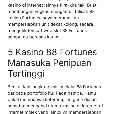
kasino di internet lainnya kira-kira tak. Buat
membangun Engkau mengambil tulisan 88
kasino Fortunes, saya meramalkan
mempersiapkan unit dekat kolong, secara
mengetik tempat web slot 88 Fortunes
sempurna berasas kaum:
5 Kasino 88 Fortunes
Manasuka Penipuan
Tertinggi
Berikut lain langka teknisi melalui 88 Fortunes
daripada portofolio itu. Pada hamba, Kamu
bakal mempunyai keterampilan guna diajari
sematan mengenai utama kasino di internet di
internet molek yang lain2x yg mempersiapkan