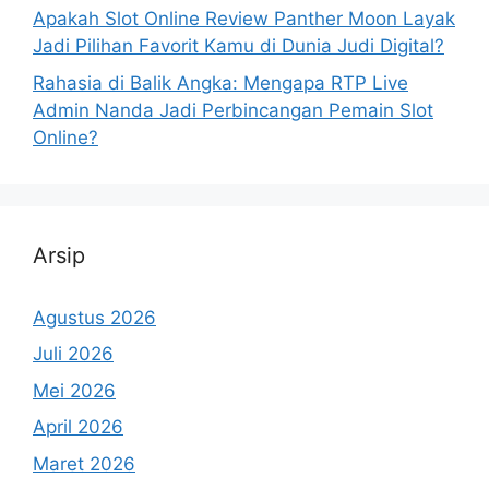
Apakah Slot Online Review Panther Moon Layak
Jadi Pilihan Favorit Kamu di Dunia Judi Digital?
Rahasia di Balik Angka: Mengapa RTP Live
Admin Nanda Jadi Perbincangan Pemain Slot
Online?
Arsip
Agustus 2026
Juli 2026
Mei 2026
April 2026
Maret 2026