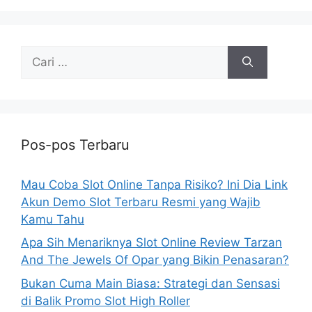
Cari
untuk:
Pos-pos Terbaru
Mau Coba Slot Online Tanpa Risiko? Ini Dia Link
Akun Demo Slot Terbaru Resmi yang Wajib
Kamu Tahu
Apa Sih Menariknya Slot Online Review Tarzan
And The Jewels Of Opar yang Bikin Penasaran?
Bukan Cuma Main Biasa: Strategi dan Sensasi
di Balik Promo Slot High Roller