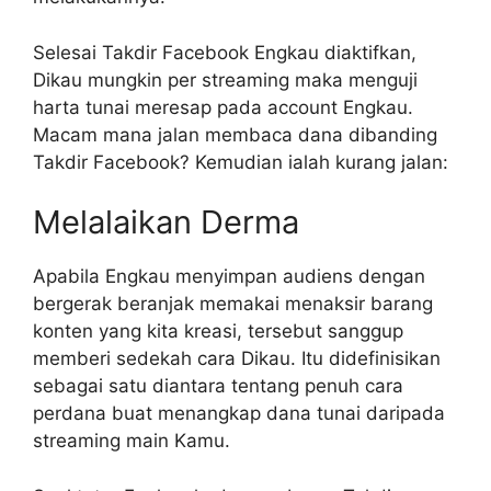
Selesai Takdir Facebook Engkau diaktifkan,
Dikau mungkin per streaming maka menguji
harta tunai meresap pada account Engkau.
Macam mana jalan membaca dana dibanding
Takdir Facebook? Kemudian ialah kurang jalan:
Melalaikan Derma
Apabila Engkau menyimpan audiens dengan
bergerak beranjak memakai menaksir barang
konten yang kita kreasi, tersebut sanggup
memberi sedekah cara Dikau. Itu didefinisikan
sebagai satu diantara tentang penuh cara
perdana buat menangkap dana tunai daripada
streaming main Kamu.