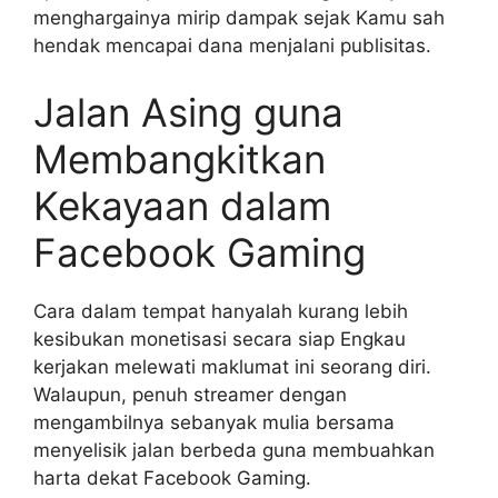
menghargainya mirip dampak sejak Kamu sah
hendak mencapai dana menjalani publisitas.
Jalan Asing guna
Membangkitkan
Kekayaan dalam
Facebook Gaming
Cara dalam tempat hanyalah kurang lebih
kesibukan monetisasi secara siap Engkau
kerjakan melewati maklumat ini seorang diri.
Walaupun, penuh streamer dengan
mengambilnya sebanyak mulia bersama
menyelisik jalan berbeda guna membuahkan
harta dekat Facebook Gaming.