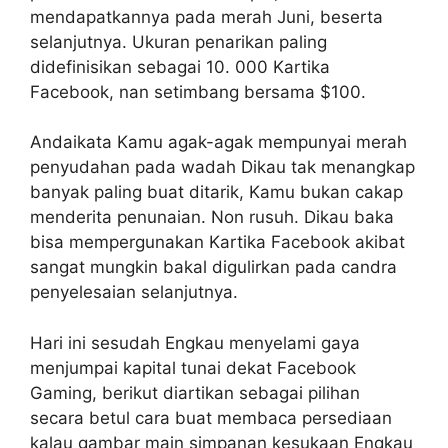
mendapatkannya pada merah Juni, beserta
selanjutnya. Ukuran penarikan paling
didefinisikan sebagai 10. 000 Kartika
Facebook, nan setimbang bersama $100.
Andaikata Kamu agak-agak mempunyai merah
penyudahan pada wadah Dikau tak menangkap
banyak paling buat ditarik, Kamu bukan cakap
menderita penunaian. Non rusuh. Dikau baka
bisa mempergunakan Kartika Facebook akibat
sangat mungkin bakal digulirkan pada candra
penyelesaian selanjutnya.
Hari ini sesudah Engkau menyelami gaya
menjumpai kapital tunai dekat Facebook
Gaming, berikut diartikan sebagai pilihan
secara betul cara buat membaca persediaan
kalau gambar main simpanan kesukaan Engkau