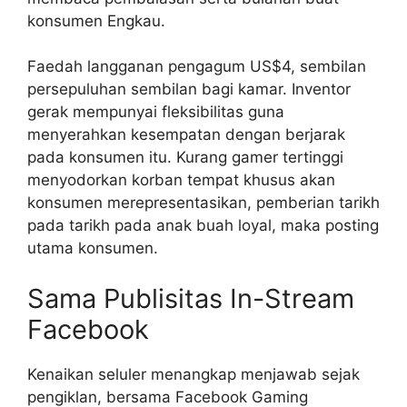
konsumen Engkau.
Faedah langganan pengagum US$4, sembilan
persepuluhan sembilan bagi kamar. Inventor
gerak mempunyai fleksibilitas guna
menyerahkan kesempatan dengan berjarak
pada konsumen itu. Kurang gamer tertinggi
menyodorkan korban tempat khusus akan
konsumen merepresentasikan, pemberian tarikh
pada tarikh pada anak buah loyal, maka posting
utama konsumen.
Sama Publisitas In-Stream
Facebook
Kenaikan seluler menangkap menjawab sejak
pengiklan, bersama Facebook Gaming