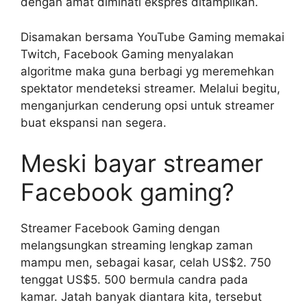
dengan amat diminati ekspres ditampilkan.
Disamakan bersama YouTube Gaming memakai
Twitch, Facebook Gaming menyalakan
algoritme maka guna berbagi yg meremehkan
spektator mendeteksi streamer. Melalui begitu,
menganjurkan cenderung opsi untuk streamer
buat ekspansi nan segera.
Meski bayar streamer
Facebook gaming?
Streamer Facebook Gaming dengan
melangsungkan streaming lengkap zaman
mampu men, sebagai kasar, celah US$2. 750
tenggat US$5. 500 bermula candra pada
kamar. Jatah banyak diantara kita, tersebut