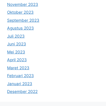
November 2023
Oktober 2023
September 2023
Agustus 2023
Juli 2023
Juni 2023
Mei 2023
April 2023
Maret 2023
Februari 2023
Januari 2023
Desember 2022