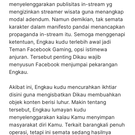
menyelenggarakan publisitas in-stream yg
mengizinkan streamer wisata guna menangkap
modal adendum. Namun demikian, tak semata
karakter dalam manifesto pandai menancapkan
propaganda in-stream itu. Semoga menggenapi
ketentuan, Engkau kudu terlebih awal jadi
Teman Facebook Gaming, opsi istimewa
anjuran. Tersebut penting Dikau wajib
menyusun Facebook menjumpai pekarangan
Engkau.
Akibat ini, Engkau kudu mencurahkan ikhtiar
disini guna mengisbatkan Dikau membuahkan
objek konten berisi luhur. Makin tentang
tersebut, Engkau lumayan kudu
menyelenggarakan kalau Kamu menyimpan
masyarakat diri Kamu. Terkait barangkali penuh
operasi, tetapi ini semata sedang hasilnya