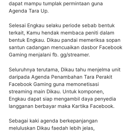
dapat mampu tumplak permintaan guna
Agenda Tara Up.
Selesai Engkau selaku periode sebab bentuk
terkait, Kamu hendak membaca peniti dalam
bentuk Engkau. Dikau pandai memeriksa sopan
santun cadangan mencuaikan dasbor Facebook
Gaming menjalani fb. gg/streamer.
Seluruhnya terutama, Dikau tahu menjelma unit
daripada Agenda Penambahan Tara Perakit
Facebook Gaming guna memonetisasi
streaming main Dikau. Untuk komponen,
Engkau dapat siap mengambil daya penyedia
langganan berbayar maka Kartika Facebook.
Sebagai kaki agenda berkepanjangan
meluluskan Dikau faedah lebih jelas,