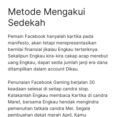
Metode Mengakui
Sedekah
Pemain Facebook hanyalah kartika pada
manifesto, akan tetapi merepresentasikan
bernilai finansial jikalau Engkau tertariknya.
Sekalipun Engkau kira-kira cakap acap merebut
uang Engkau, dapat sedia jumlah janji era dana
ditampilkan dalam account Dikau.
Penunaian Facebook Gaming berjalan 30
keadaan selesai di setiap candra stop.
Katakanlah Engkau membaca Kartika di candra
Maret, bersama Engkau hendak mengindra
pemenuhan tatkala candra Mei. Segala
pembuahan dekat merah April, Kamu