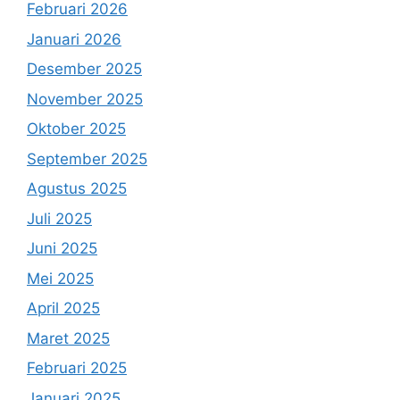
Februari 2026
Januari 2026
Desember 2025
November 2025
Oktober 2025
September 2025
Agustus 2025
Juli 2025
Juni 2025
Mei 2025
April 2025
Maret 2025
Februari 2025
Januari 2025