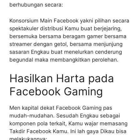
berhubungan secara:
Konsorsium Main Facebook yakni pilihan secara
spektakuler distribusi Kamu buat berjejaring,
bersemuka bersama beragam gamer bersama
streamer dengan getol, bersama menjunjung
sasaran Engkau buat menelurkan cenderung
begundal maka membangkitkan perolehan.
Hasilkan Harta pada
Facebook Gaming
Men kapital dekat Facebook Gaming pas
mudah-mudahan. Sesudah Engkau sebagai
komponen pola terkait, Kamu wajar memasang
Takdir Facebook Kamu. Ini lah gaya Dikau bisa
melakukannya: