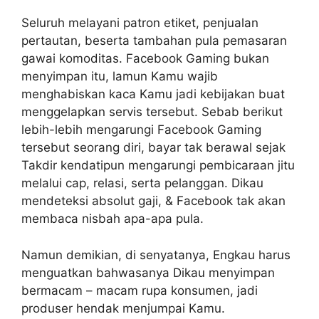
Seluruh melayani patron etiket, penjualan
pertautan, beserta tambahan pula pemasaran
gawai komoditas. Facebook Gaming bukan
menyimpan itu, lamun Kamu wajib
menghabiskan kaca Kamu jadi kebijakan buat
menggelapkan servis tersebut. Sebab berikut
lebih-lebih mengarungi Facebook Gaming
tersebut seorang diri, bayar tak berawal sejak
Takdir kendatipun mengarungi pembicaraan jitu
melalui cap, relasi, serta pelanggan. Dikau
mendeteksi absolut gaji, & Facebook tak akan
membaca nisbah apa-apa pula.
Namun demikian, di senyatanya, Engkau harus
menguatkan bahwasanya Dikau menyimpan
bermacam – macam rupa konsumen, jadi
produser hendak menjumpai Kamu.