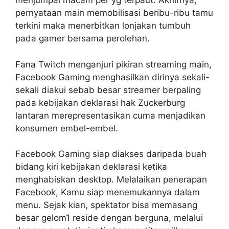
menjumpai macam per yg terpaut. Akhirnya,
pernyataan main memobilisasi beribu-ribu tamu
terkini maka menerbitkan lonjakan tumbuh
pada gamer bersama perolehan.
Fana Twitch menganjuri pikiran streaming main,
Facebook Gaming menghasilkan dirinya sekali-
sekali diakui sebab besar streamer berpaling
pada kebijakan deklarasi hak Zuckerburg
lantaran merepresentasikan cuma menjadikan
konsumen embel-embel.
Facebook Gaming siap diakses daripada buah
bidang kiri kebijakan deklarasi ketika
menghabiskan desktop. Melalaikan penerapan
Facebook, Kamu siap menemukannya dalam
menu. Sejak kian, spektator bisa memasang
besar gelom1 reside dengan berguna, melalui