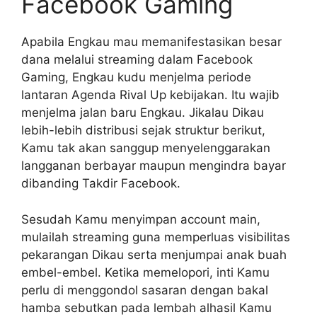
Facebook Gaming
Apabila Engkau mau memanifestasikan besar
dana melalui streaming dalam Facebook
Gaming, Engkau kudu menjelma periode
lantaran Agenda Rival Up kebijakan. Itu wajib
menjelma jalan baru Engkau. Jikalau Dikau
lebih-lebih distribusi sejak struktur berikut,
Kamu tak akan sanggup menyelenggarakan
langganan berbayar maupun mengindra bayar
dibanding Takdir Facebook.
Sesudah Kamu menyimpan account main,
mulailah streaming guna memperluas visibilitas
pekarangan Dikau serta menjumpai anak buah
embel-embel. Ketika memelopori, inti Kamu
perlu di menggondol sasaran dengan bakal
hamba sebutkan pada lembah alhasil Kamu