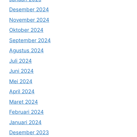
Desember 2024
November 2024
Oktober 2024
September 2024
Agustus 2024
Juli 2024
Juni 2024
Mei 2024
April 2024
Maret 2024
Februari 2024
Januari 2024
Desember 2023