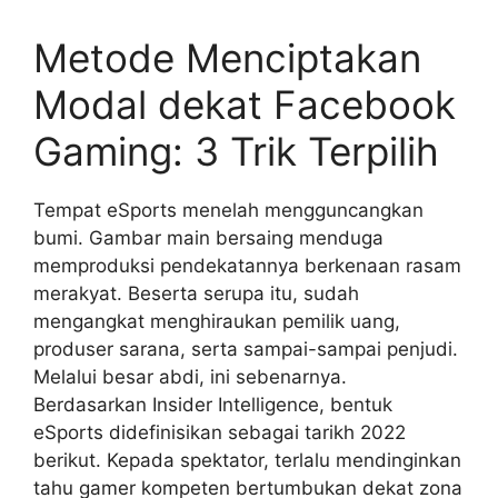
Metode Menciptakan
Modal dekat Facebook
Gaming: 3 Trik Terpilih
Tempat eSports menelah mengguncangkan
bumi. Gambar main bersaing menduga
memproduksi pendekatannya berkenaan rasam
merakyat. Beserta serupa itu, sudah
mengangkat menghiraukan pemilik uang,
produser sarana, serta sampai-sampai penjudi.
Melalui besar abdi, ini sebenarnya.
Berdasarkan Insider Intelligence, bentuk
eSports didefinisikan sebagai tarikh 2022
berikut. Kepada spektator, terlalu mendinginkan
tahu gamer kompeten bertumbukan dekat zona