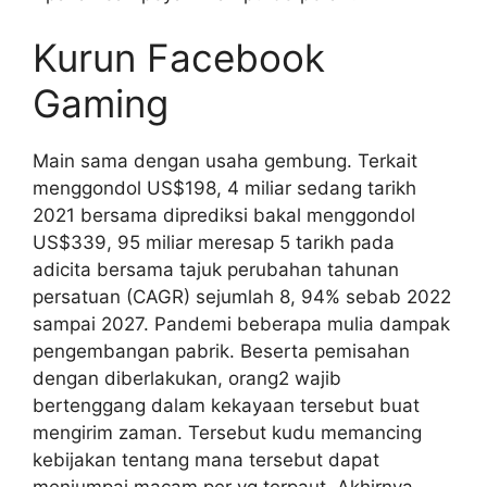
Kurun Facebook
Gaming
Main sama dengan usaha gembung. Terkait
menggondol US$198, 4 miliar sedang tarikh
2021 bersama diprediksi bakal menggondol
US$339, 95 miliar meresap 5 tarikh pada
adicita bersama tajuk perubahan tahunan
persatuan (CAGR) sejumlah 8, 94% sebab 2022
sampai 2027. Pandemi beberapa mulia dampak
pengembangan pabrik. Beserta pemisahan
dengan diberlakukan, orang2 wajib
bertenggang dalam kekayaan tersebut buat
mengirim zaman. Tersebut kudu memancing
kebijakan tentang mana tersebut dapat