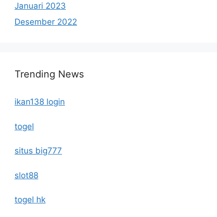
Januari 2023
Desember 2022
Trending News
ikan138 login
togel
situs big777
slot88
togel hk