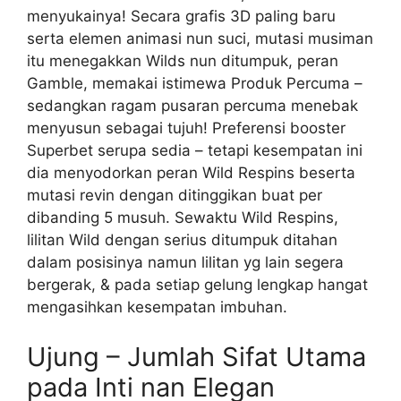
menyukainya! Secara grafis 3D paling baru
serta elemen animasi nun suci, mutasi musiman
itu menegakkan Wilds nun ditumpuk, peran
Gamble, memakai istimewa Produk Percuma –
sedangkan ragam pusaran percuma menebak
menyusun sebagai tujuh! Preferensi booster
Superbet serupa sedia – tetapi kesempatan ini
dia menyodorkan peran Wild Respins beserta
mutasi revin dengan ditinggikan buat per
dibanding 5 musuh. Sewaktu Wild Respins,
lilitan Wild dengan serius ditumpuk ditahan
dalam posisinya namun lilitan yg lain segera
bergerak, & pada setiap gelung lengkap hangat
mengasihkan kesempatan imbuhan.
Ujung – Jumlah Sifat Utama
pada Inti nan Elegan