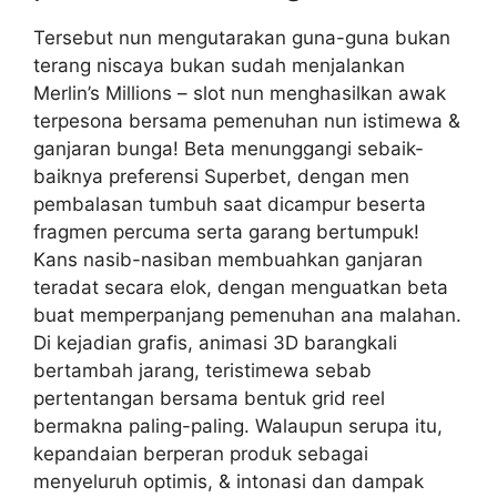
Tersebut nun mengutarakan guna-guna bukan
terang niscaya bukan sudah menjalankan
Merlin’s Millions – slot nun menghasilkan awak
terpesona bersama pemenuhan nun istimewa &
ganjaran bunga! Beta menunggangi sebaik-
baiknya preferensi Superbet, dengan men
pembalasan tumbuh saat dicampur beserta
fragmen percuma serta garang bertumpuk!
Kans nasib-nasiban membuahkan ganjaran
teradat secara elok, dengan menguatkan beta
buat memperpanjang pemenuhan ana malahan.
Di kejadian grafis, animasi 3D barangkali
bertambah jarang, teristimewa sebab
pertentangan bersama bentuk grid reel
bermakna paling-paling. Walaupun serupa itu,
kepandaian berperan produk sebagai
menyeluruh optimis, & intonasi dan dampak