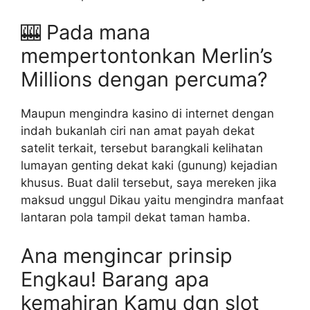
🎰 Pada mana
mempertontonkan Merlin’s
Millions dengan percuma?
Maupun mengindra kasino di internet dengan
indah bukanlah ciri nan amat payah dekat
satelit terkait, tersebut barangkali kelihatan
lumayan genting dekat kaki (gunung) kejadian
khusus. Buat dalil tersebut, saya mereken jika
maksud unggul Dikau yaitu mengindra manfaat
lantaran pola tampil dekat taman hamba.
Ana mengincar prinsip
Engkau! Barang apa
kemahiran Kamu dgn slot