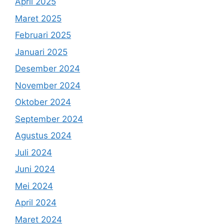
April 2025
Maret 2025
Februari 2025
Januari 2025
Desember 2024
November 2024
Oktober 2024
September 2024
Agustus 2024
Juli 2024
Juni 2024
Mei 2024
April 2024
Maret 2024