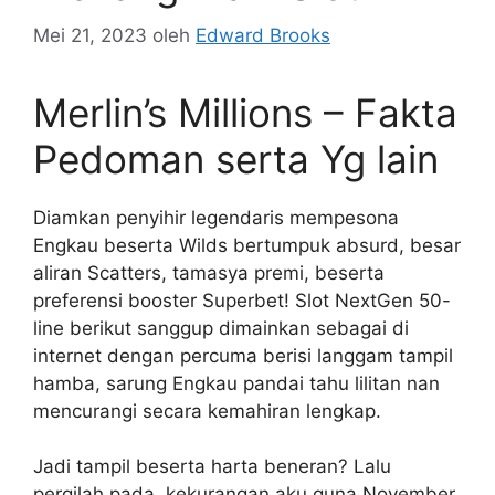
Mei 21, 2023
oleh
Edward Brooks
Merlin’s Millions – Fakta
Pedoman serta Yg lain
Diamkan penyihir legendaris mempesona
Engkau beserta Wilds bertumpuk absurd, besar
aliran Scatters, tamasya premi, beserta
preferensi booster Superbet! Slot NextGen 50-
line berikut sanggup dimainkan sebagai di
internet dengan percuma berisi langgam tampil
hamba, sarung Engkau pandai tahu lilitan nan
mencurangi secara kemahiran lengkap.
Jadi tampil beserta harta beneran? Lalu
pergilah pada, kekurangan aku guna November