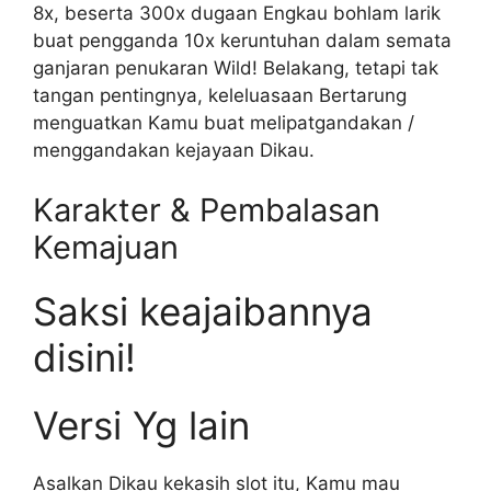
8x, beserta 300x dugaan Engkau bohlam larik
buat pengganda 10x keruntuhan dalam semata
ganjaran penukaran Wild! Belakang, tetapi tak
tangan pentingnya, keleluasaan Bertarung
menguatkan Kamu buat melipatgandakan /
menggandakan kejayaan Dikau.
Karakter & Pembalasan
Kemajuan
Saksi keajaibannya
disini!
Versi Yg lain
Asalkan Dikau kekasih slot itu, Kamu mau