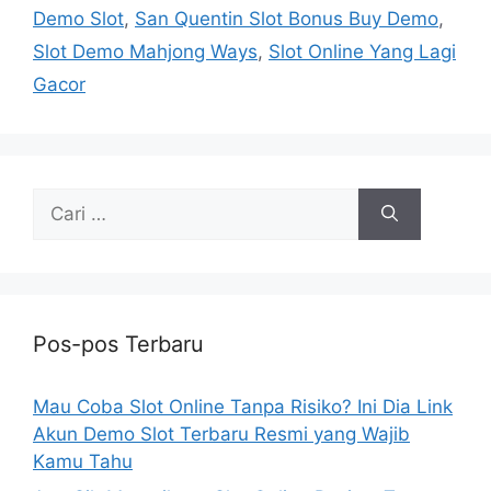
Demo Slot
,
San Quentin Slot Bonus Buy Demo
,
Slot Demo Mahjong Ways
,
Slot Online Yang Lagi
Gacor
Cari
untuk:
Pos-pos Terbaru
Mau Coba Slot Online Tanpa Risiko? Ini Dia Link
Akun Demo Slot Terbaru Resmi yang Wajib
Kamu Tahu