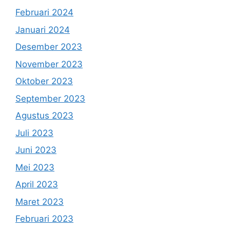
Februari 2024
Januari 2024
Desember 2023
November 2023
Oktober 2023
September 2023
Agustus 2023
Juli 2023
Juni 2023
Mei 2023
April 2023
Maret 2023
Februari 2023