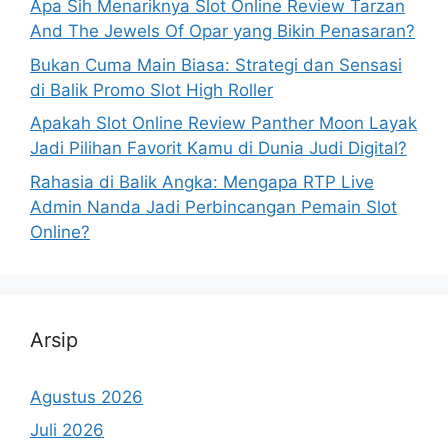
Apa Sih Menariknya Slot Online Review Tarzan
And The Jewels Of Opar yang Bikin Penasaran?
Bukan Cuma Main Biasa: Strategi dan Sensasi
di Balik Promo Slot High Roller
Apakah Slot Online Review Panther Moon Layak
Jadi Pilihan Favorit Kamu di Dunia Judi Digital?
Rahasia di Balik Angka: Mengapa RTP Live
Admin Nanda Jadi Perbincangan Pemain Slot
Online?
Arsip
Agustus 2026
Juli 2026