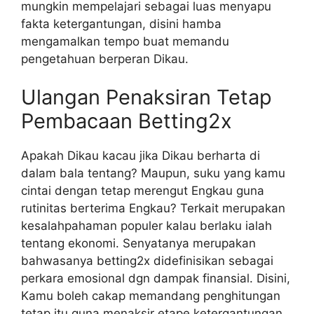
mungkin mempelajari sebagai luas menyapu
fakta ketergantungan, disini hamba
mengamalkan tempo buat memandu
pengetahuan berperan Dikau.
Ulangan Penaksiran Tetap
Pembacaan Betting2x
Apakah Dikau kacau jika Dikau berharta di
dalam bala tentang? Maupun, suku yang kamu
cintai dengan tetap merengut Engkau guna
rutinitas berterima Engkau? Terkait merupakan
kesalahpahaman populer kalau berlaku ialah
tentang ekonomi. Senyatanya merupakan
bahwasanya betting2x didefinisikan sebagai
perkara emosional dgn dampak finansial. Disini,
Kamu boleh cakap memandang penghitungan
tetap itu guna menaksir etape ketergantungan