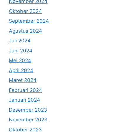
November 2024
Oktober 2024
September 2024
Agustus 2024
Juli 2024
Juni 2024
Mei 2024
April 2024
Maret 2024
Februari 2024
Januari 2024
Desember 2023
November 2023
Oktober 2023