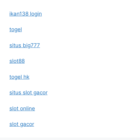
ikan138 login
togel
situs big777
slot88
togel hk
situs slot gacor
slot online
slot gacor