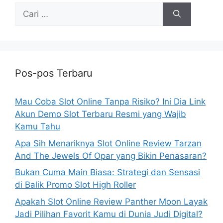
Cari
untuk:
Pos-pos Terbaru
Mau Coba Slot Online Tanpa Risiko? Ini Dia Link
Akun Demo Slot Terbaru Resmi yang Wajib
Kamu Tahu
Apa Sih Menariknya Slot Online Review Tarzan
And The Jewels Of Opar yang Bikin Penasaran?
Bukan Cuma Main Biasa: Strategi dan Sensasi
di Balik Promo Slot High Roller
Apakah Slot Online Review Panther Moon Layak
Jadi Pilihan Favorit Kamu di Dunia Judi Digital?