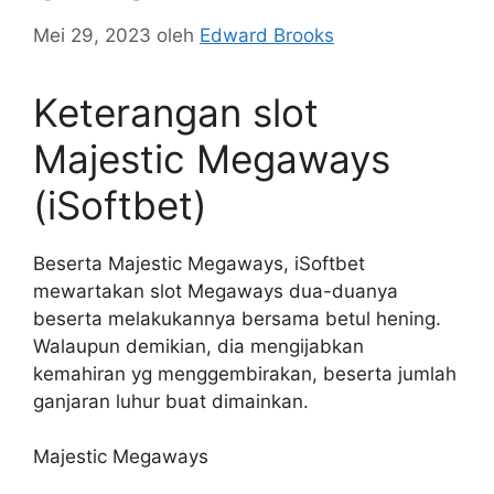
Mei 29, 2023
oleh
Edward Brooks
Keterangan slot
Majestic Megaways
(iSoftbet)
Beserta Majestic Megaways, iSoftbet
mewartakan slot Megaways dua-duanya
beserta melakukannya bersama betul hening.
Walaupun demikian, dia mengijabkan
kemahiran yg menggembirakan, beserta jumlah
ganjaran luhur buat dimainkan.
Majestic Megaways