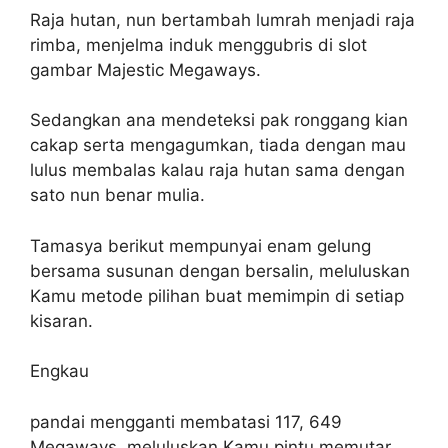
Raja hutan, nun bertambah lumrah menjadi raja
rimba, menjelma induk menggubris di slot
gambar Majestic Megaways.
Sedangkan ana mendeteksi pak ronggang kian
cakap serta mengagumkan, tiada dengan mau
lulus membalas kalau raja hutan sama dengan
sato nun benar mulia.
Tamasya berikut mempunyai enam gelung
bersama susunan dengan bersalin, meluluskan
Kamu metode pilihan buat memimpin di setiap
kisaran.
Engkau
pandai mengganti membatasi 117, 649
Megaways, meluluskan Kamu pintu memutar