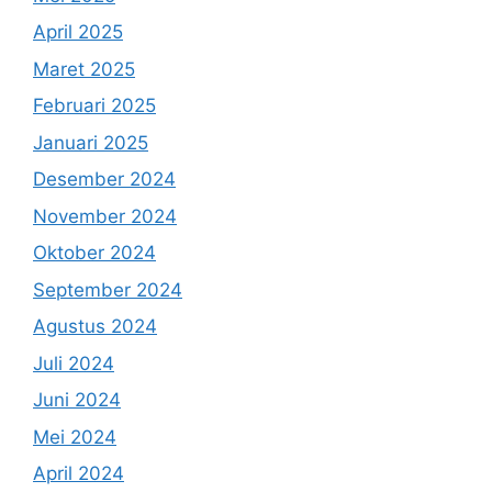
April 2025
Maret 2025
Februari 2025
Januari 2025
Desember 2024
November 2024
Oktober 2024
September 2024
Agustus 2024
Juli 2024
Juni 2024
Mei 2024
April 2024