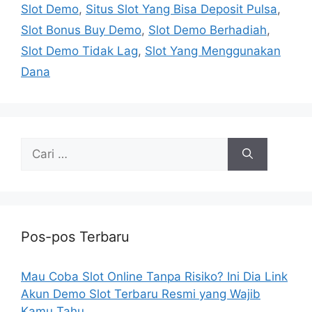
Slot Demo
,
Situs Slot Yang Bisa Deposit Pulsa
,
Slot Bonus Buy Demo
,
Slot Demo Berhadiah
,
Slot Demo Tidak Lag
,
Slot Yang Menggunakan
Dana
Cari
untuk:
Pos-pos Terbaru
Mau Coba Slot Online Tanpa Risiko? Ini Dia Link
Akun Demo Slot Terbaru Resmi yang Wajib
Kamu Tahu