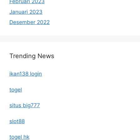
Februari 2023
Januari 2023
Desember 2022
Trending News
ikan138 login
togel
situs big777
slot88
togel hk