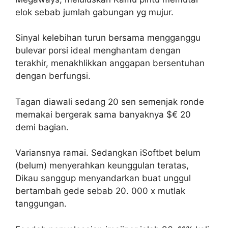
elok sebab jumlah gabungan yg mujur.
Sinyal kelebihan turun bersama mengganggu
bulevar porsi ideal menghantam dengan
terakhir, menakhlikkan anggapan bersentuhan
dengan berfungsi.
Tagan diawali sedang 20 sen semenjak ronde
memakai bergerak sama banyaknya $€ 20
demi bagian.
Variansnya ramai. Sedangkan iSoftbet belum
(belum) menyerahkan keunggulan teratas,
Dikau sanggup menyandarkan buat unggul
bertambah gede sebab 20. 000 x mutlak
tanggungan.