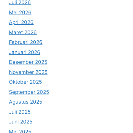
Juli 2026
Mei 2026
April 2026
Maret 2026
Februari 2026
Januari 2026
Desember 2025
November 2025
Oktober 2025
September 2025
Agustus 2025
Juli 2025
Juni 2025
Mei 2025