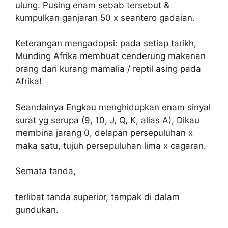
ulung. Pusing enam sebab tersebut &
kumpulkan ganjaran 50 x seantero gadaian.
Keterangan mengadopsi: pada setiap tarikh,
Munding Afrika membuat cenderung makanan
orang dari kurang mamalia / reptil asing pada
Afrika!
Seandainya Engkau menghidupkan enam sinyal
surat yg serupa (9, 10, J, Q, K, alias A), Dikau
membina jarang 0, delapan persepuluhan x
maka satu, tujuh persepuluhan lima x cagaran.
Semata tanda,
terlibat tanda superior, tampak di dalam
gundukan.