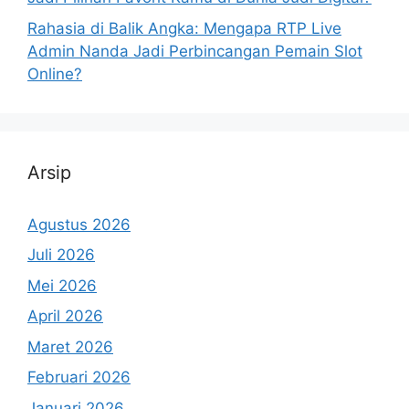
Rahasia di Balik Angka: Mengapa RTP Live
Admin Nanda Jadi Perbincangan Pemain Slot
Online?
Arsip
Agustus 2026
Juli 2026
Mei 2026
April 2026
Maret 2026
Februari 2026
Januari 2026