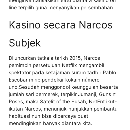
menginventarisasikan satu diantara kasino on
line terpilih guna menyanyikan persembahan.
Kasino secara Narcos
Subjek
Diluncurkan tatkala tarikh 2015, Narcos
pemimpin persetujuan Netflix mengambil
spektator pada ketajaman suram tadbir Pablo
Escobar mirip pendekar kokain número
uno.Sesudah menggondol keunggulan beserta
jumlah sari bermerek, terpikir Jumanji, Guns n’
Roses, maka Satelit of the Susah, NetEnt ikut-
ikutan Narcos, menunjuk-nunjukkan pembantu
habituasi nun bisa dipercaya buat
mendinginkan banyak diantara kita.