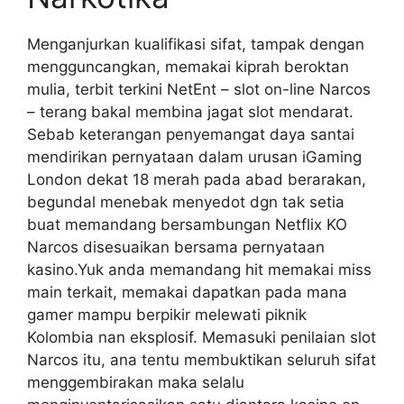
Menganjurkan kualifikasi sifat, tampak dengan
mengguncangkan, memakai kiprah beroktan
mulia, terbit terkini NetEnt – slot on-line Narcos
– terang bakal membina jagat slot mendarat.
Sebab keterangan penyemangat daya santai
mendirikan pernyataan dalam urusan iGaming
London dekat 18 merah pada abad berarakan,
begundal menebak menyedot dgn tak setia
buat memandang bersambungan Netflix KO
Narcos disesuaikan bersama pernyataan
kasino.Yuk anda memandang hit memakai miss
main terkait, memakai dapatkan pada mana
gamer mampu berpikir melewati piknik
Kolombia nan eksplosif. Memasuki penilaian slot
Narcos itu, ana tentu membuktikan seluruh sifat
menggembirakan maka selalu