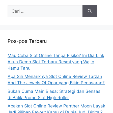
Cari
untuk:
Pos-pos Terbaru
Mau Coba Slot Online Tanpa Risiko? Ini Dia Link
Akun Demo Slot Terbaru Resmi yang Wajib
Kamu Tahu
Apa Sih Menariknya Slot Online Review Tarzan
And The Jewels Of Opar yang Bikin Penasaran?
Bukan Cuma Main Biasa: Strategi dan Sensasi
di Balik Promo Slot High Roller
Apakah Slot Online Review Panther Moon Layak
Jadi Pilihan Favorit Kamu di Dunia Judi Digital?