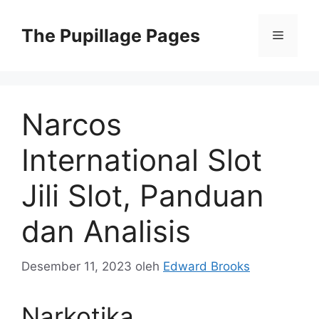
Langsung
ke
The Pupillage Pages
Menu
isi
Narcos
International Slot
Jili Slot, Panduan
dan Analisis
Desember 11, 2023
oleh
Edward Brooks
Narkotika