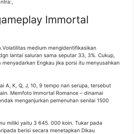
ntra:,
gameplay Immortal
n.Volatilitas medium mengidentifikasikan
gn lantai saluran sama seputar 33, 3%. Cukup,
a menyadarkan Engkau jika porsi itu menyusahkan
A, K, Q, J, 10, 9 tempo nan serupa, tersebut
main. Memfoto Immortal Romance – dinamai
 hendak menganjurkan pemenuhan senilai 1500
 miliki yaitu 3 645. 000 koin. Tukar pada
daripada berisi secara menetapkan Dikau