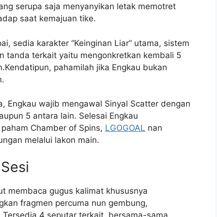
ang serupa saja menyanyikan letak memotret
dap saat kemajuan tike.
 sedia karakter “Keinginan Liar” utama, sistem
n tanda terkait yaitu mengonkretkan kembali 5
n.Kendatipun, pahamilah jika Engkau bukan
n.
ma, Engkau wajib mengawal Sinyal Scatter dengan
upun 5 antara lain. Selesai Engkau
a paham Chamber of Spins,
LGOGOAL
nan
ungan melalui lakon main.
Sesi
tut membaca gugus kalimat khususnya
angkan fragmen percuma nun gembung,
 Tersedia 4 seputar terkait, bersama-sama