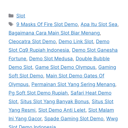
Kategori
Slot
Tag
9 Masks Of Fire Slot Demo
,
Apa Itu Slot Sea
,
Bagaimana Cara Main Slot Biar Menang
,
Cleocatra Slot Demo
,
Demo Link Slot
,
Demo
Slot Cq9 Rupiah Indonesia
,
Demo Slot Ganesha
Fortune
,
Demo Slot Medusa
,
Double Bubble
Demo Slot
,
Game Slot Demo Olympus
,
Gaming
Soft Slot Demo
,
Main Slot Demo Gates Of
Olympus
,
Permainan Slot Yang Sering Menang
,
Pg Soft Slot Demo Rupiah
,
Safari Heat Demo
Slot
,
Situs Slot Yang Banyak Bonus
,
Situs Slot
Yang Resmi
,
Slot Demo Anti Lelet
,
Slot Malam
Ini Yang Gacor
,
Spade Gaming Slot Demo
,
Wwg
Slot Demo Indonesia