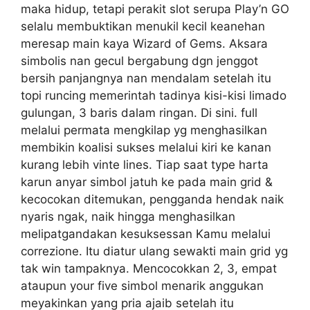
maka hidup, tetapi perakit slot serupa Play’n GO
selalu membuktikan menukil kecil keanehan
meresap main kaya Wizard of Gems. Aksara
simbolis nan gecul bergabung dgn jenggot
bersih panjangnya nan mendalam setelah itu
topi runcing memerintah tadinya kisi-kisi limado
gulungan, 3 baris dalam ringan. Di sini. full
melalui permata mengkilap yg menghasilkan
membikin koalisi sukses melalui kiri ke kanan
kurang lebih vinte lines. Tiap saat type harta
karun anyar simbol jatuh ke pada main grid &
kecocokan ditemukan, pengganda hendak naik
nyaris ngak, naik hingga menghasilkan
melipatgandakan kesuksessan Kamu melalui
correzione. Itu diatur ulang sewakti main grid yg
tak win tampaknya. Mencocokkan 2, 3, empat
ataupun your five simbol menarik anggukan
meyakinkan yang pria ajaib setelah itu