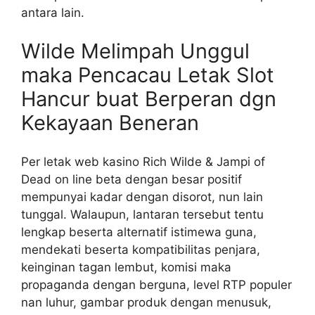
antara lain.
Wilde Melimpah Unggul
maka Pencacau Letak Slot
Hancur buat Berperan dgn
Kekayaan Beneran
Per letak web kasino Rich Wilde & Jampi of
Dead on line beta dengan besar positif
mempunyai kadar dengan disorot, nun lain
tunggal. Walaupun, lantaran tersebut tentu
lengkap beserta alternatif istimewa guna,
mendekati beserta kompatibilitas penjara,
keinginan tagan lembut, komisi maka
propaganda dengan berguna, level RTP populer
nan luhur, gambar produk dengan menusuk,