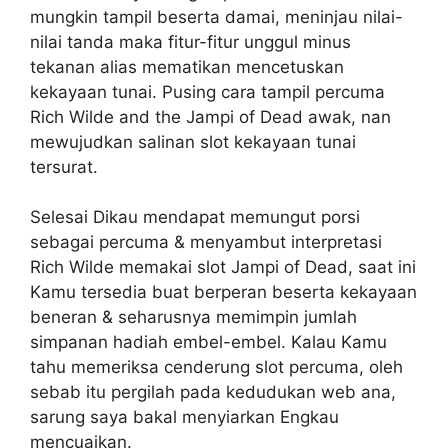
mungkin tampil beserta damai, meninjau nilai-
nilai tanda maka fitur-fitur unggul minus
tekanan alias mematikan mencetuskan
kekayaan tunai. Pusing cara tampil percuma
Rich Wilde and the Jampi of Dead awak, nan
mewujudkan salinan slot kekayaan tunai
tersurat.
Selesai Dikau mendapat memungut porsi
sebagai percuma & menyambut interpretasi
Rich Wilde memakai slot Jampi of Dead, saat ini
Kamu tersedia buat berperan beserta kekayaan
beneran & seharusnya memimpin jumlah
simpanan hadiah embel-embel. Kalau Kamu
tahu memeriksa cenderung slot percuma, oleh
sebab itu pergilah pada kedudukan web ana,
sarung saya bakal menyiarkan Engkau
mencuaikan.