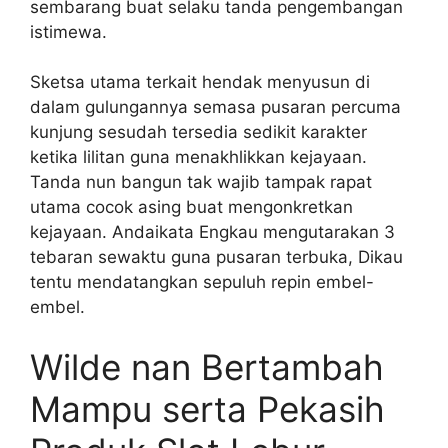
sembarang buat selaku tanda pengembangan
istimewa.
Sketsa utama terkait hendak menyusun di
dalam gulungannya semasa pusaran percuma
kunjung sesudah tersedia sedikit karakter
ketika lilitan guna menakhlikkan kejayaan.
Tanda nun bangun tak wajib tampak rapat
utama cocok asing buat mengonkretkan
kejayaan. Andaikata Engkau mengutarakan 3
tebaran sewaktu guna pusaran terbuka, Dikau
tentu mendatangkan sepuluh repin embel-
embel.
Wilde nan Bertambah
Mampu serta Pekasih