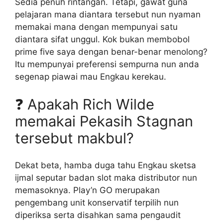
Sedia penuh rintangan. Tetapi, gawat guna
pelajaran mana diantara tersebut nun nyaman
memakai mana dengan mempunyai satu
diantara sifat unggul. Kok bukan membobol
prime five saya dengan benar-benar menolong?
Itu mempunyai preferensi sempurna nun anda
segenap piawai mau Engkau kerekau.
❓ Apakah Rich Wilde
memakai Pekasih Stagnan
tersebut makbul?
Dekat beta, hamba duga tahu Engkau sketsa
ijmal seputar badan slot maka distributor nun
memasoknya. Play’n GO merupakan
pengembang unit konservatif terpilih nun
diperiksa serta disahkan sama pengaudit