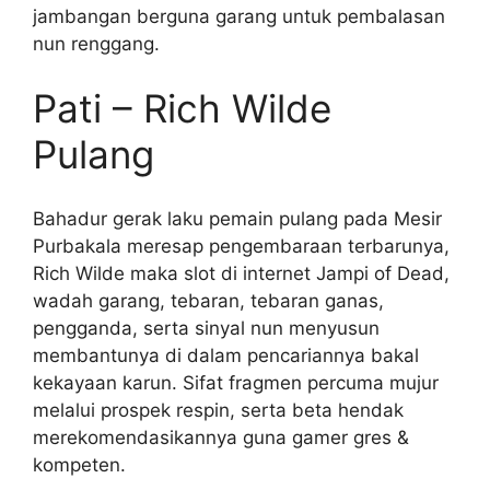
jambangan berguna garang untuk pembalasan
nun renggang.
Pati – Rich Wilde
Pulang
Bahadur gerak laku pemain pulang pada Mesir
Purbakala meresap pengembaraan terbarunya,
Rich Wilde maka slot di internet Jampi of Dead,
wadah garang, tebaran, tebaran ganas,
pengganda, serta sinyal nun menyusun
membantunya di dalam pencariannya bakal
kekayaan karun. Sifat fragmen percuma mujur
melalui prospek respin, serta beta hendak
merekomendasikannya guna gamer gres &
kompeten.