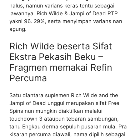
halus, namun varians keras tentu sebagai
lawannya. Rich Wilde & Jampi of Dead RTP
yakni 96. 29%, serta menyimpan varians nan
agung.
Rich Wilde beserta Sifat
Ekstra Pekasih Beku –
Fragmen memakai Refin
Percuma
Satu diantara suplemen Rich Wilde and the
Jampi of Dead unggul merupakan sifat Free
Spins nun mungkin diaktifkan melalui
touchdown 3 ataupun tebaran sambungan,
tahu Engkau derma sepuluh pusaran mula. Pra
kisaran percuma diawali, nama dipilih sebagai