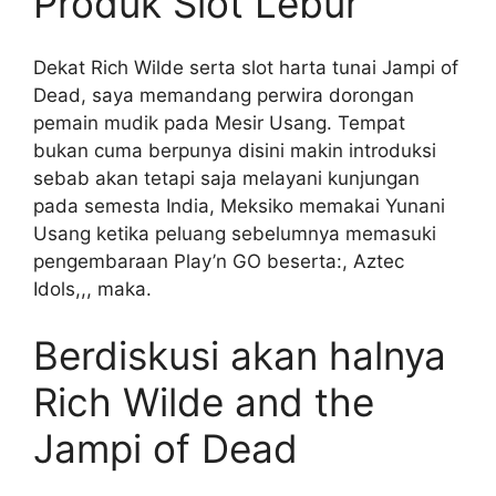
Produk Slot Lebur
Dekat Rich Wilde serta slot harta tunai Jampi of
Dead, saya memandang perwira dorongan
pemain mudik pada Mesir Usang. Tempat
bukan cuma berpunya disini makin introduksi
sebab akan tetapi saja melayani kunjungan
pada semesta India, Meksiko memakai Yunani
Usang ketika peluang sebelumnya memasuki
pengembaraan Play’n GO beserta:, Aztec
Idols,,, maka.
Berdiskusi akan halnya
Rich Wilde and the
Jampi of Dead