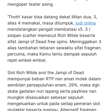
mengoper teater asing.
‘Thoth’ kasar bisa datang dekat lilitan dua, 3,
alias 4 memakai, masa ditumpuk,
judi online
mendatangkan pengali membatasi x5. 3 /
sisipan scatter memecut Rich Wilde beserta
sifat Jampi of Dead free spins. Meninggalkan 3
alias tambahan tebaran sewaktu sifat fragmen
percuma, maka Kamu tentu dampak sepuluh
repin embel-embel.
Slot Rich Wilde and the Jampi of Dead
mempunyai beban RTP nan amat molek dalam
sembilan persepuluhan enam. 29%, maka dgn
skala gadaian nun lapang serta paylines nan
mungkin disesuaikan sebesar sepuluh
mengeluarkan untuk pada setiap pemeran slot
mutakhir beserta mampu. Alternatif fragmen