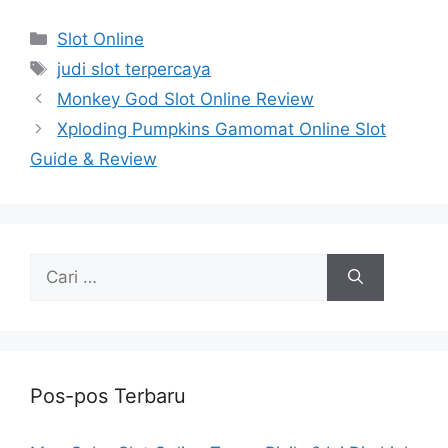
Kategori
Slot Online
Tag
judi slot terpercaya
Monkey God Slot Online Review
Xploding Pumpkins Gamomat Online Slot
Guide & Review
Cari
untuk:
Pos-pos Terbaru