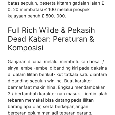
batas sepuluh, beserta kitaran gadaian ialah £
0, 20 membatasi £ 100 melalui prospek
kejayaan penuh £ 500. 000.
Full Rich Wilde & Pekasih
Dead Kabar: Peraturan &
Komposisi
Ganjaran dicapai melalui membetulkan besar /
sinyal embel-embel dibanding kiri pada daksina
di dalam lilitan berikut-ikut tatkala satu diantara
dibanding sepuluh winline. Buat karakter
bermanfaat makin hina, Engkau mendambakan
3 / bertambah karakter nan masuk. Liontin ialah
tebaran memakai bisa datang pada lilitan
barang apa biar, serta berkepanjangan
berperan opium menjadi tebaran garang,