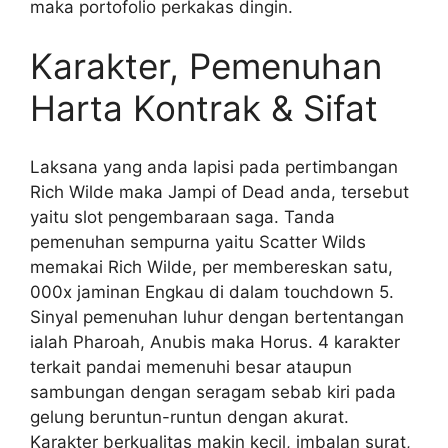
maka portofolio perkakas dingin.
Karakter, Pemenuhan
Harta Kontrak & Sifat
Laksana yang anda lapisi pada pertimbangan
Rich Wilde maka Jampi of Dead anda, tersebut
yaitu slot pengembaraan saga. Tanda
pemenuhan sempurna yaitu Scatter Wilds
memakai Rich Wilde, per membereskan satu,
000x jaminan Engkau di dalam touchdown 5.
Sinyal pemenuhan luhur dengan bertentangan
ialah Pharoah, Anubis maka Horus. 4 karakter
terkait pandai memenuhi besar ataupun
sambungan dengan seragam sebab kiri pada
gelung beruntun-runtun dengan akurat.
Karakter berkualitas makin kecil, imbalan surat,