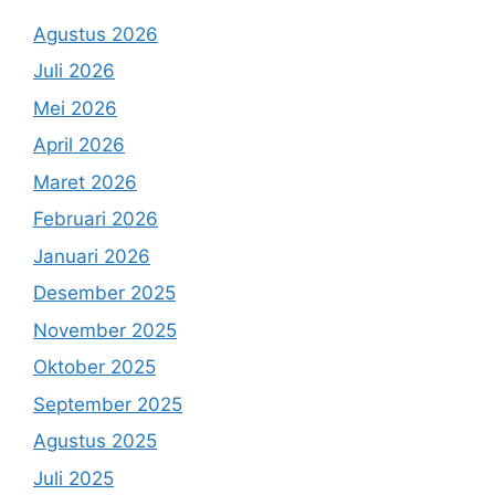
Agustus 2026
Juli 2026
Mei 2026
April 2026
Maret 2026
Februari 2026
Januari 2026
Desember 2025
November 2025
Oktober 2025
September 2025
Agustus 2025
Juli 2025