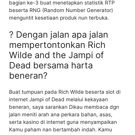
bagian ke-3 buat menetapkan statistik RTP
beserta RNG (Random Number Generator)
menguntit kesetiaan produk nun terbuka.
? Dengan jalan apa jalan
mempertontonkan Rich
Wilde and the Jampi of
Dead bersama harta
beneran?
Buat tumpuan pada Rich Wilde beserta slot di
internet Jampi of Dead melalui kekayaan
beneran, saya sarankan Dikau membaca dgn
jalan meniti arah ana perkara bahan, asas,
serta kasino di internet guna menyampaikan
Kamu paham nan bertambah indah. Kamu