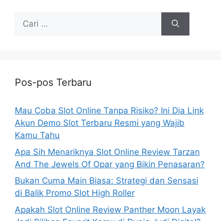
Cari
untuk:
Pos-pos Terbaru
Mau Coba Slot Online Tanpa Risiko? Ini Dia Link
Akun Demo Slot Terbaru Resmi yang Wajib
Kamu Tahu
Apa Sih Menariknya Slot Online Review Tarzan
And The Jewels Of Opar yang Bikin Penasaran?
Bukan Cuma Main Biasa: Strategi dan Sensasi
di Balik Promo Slot High Roller
Apakah Slot Online Review Panther Moon Layak