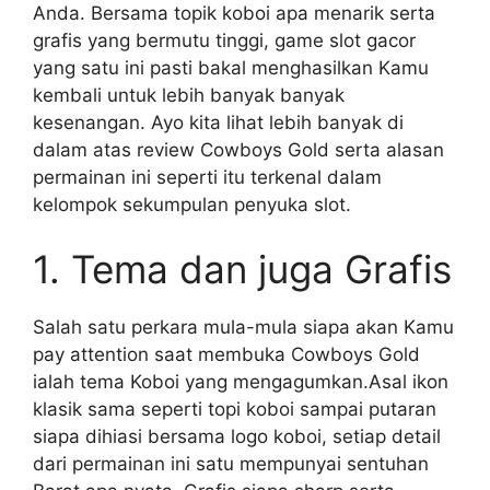
Anda. Bersama topik koboi apa menarik serta
grafis yang bermutu tinggi, game slot gacor
yang satu ini pasti bakal menghasilkan Kamu
kembali untuk lebih banyak banyak
kesenangan. Ayo kita lihat lebih banyak di
dalam atas review Cowboys Gold serta alasan
permainan ini seperti itu terkenal dalam
kelompok sekumpulan penyuka slot.
1. Tema dan juga Grafis
Salah satu perkara mula-mula siapa akan Kamu
pay attention saat membuka Cowboys Gold
ialah tema Koboi yang mengagumkan.Asal ikon
klasik sama seperti topi koboi sampai putaran
siapa dihiasi bersama logo koboi, setiap detail
dari permainan ini satu mempunyai sentuhan