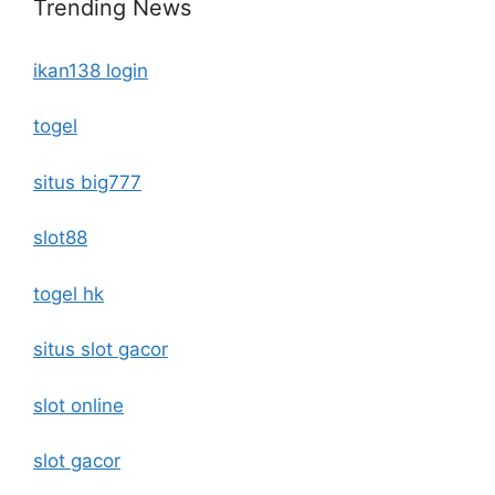
Trending News
ikan138 login
togel
situs big777
slot88
togel hk
situs slot gacor
slot online
slot gacor