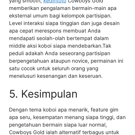
yang smooth,
kediritoto
Cowboys Gold
memberikan pengalaman bermain-main apa
eksternal umum bagi kelompok partisipan.
Level interaksi siapa tinggian dan juga desain
apa cepat merespons membuat Anda
mendapati seolah-olah bertempat dalam
middle aksi koboi siapa mendebarkan.Tak
peduli adakah Anda seseorang partisipan
berpengetahuan ataupun novice, permainan ini
satu cocok untuk seluruh orang yang
menelusuri kesenangan dan keseruan.
5. Kesimpulan
Dengan tema koboi apa menarik, feature gim
apa seru, kesempatan menang siapa tinggi, dan
pengetahuan bermain siapa luar normal,
Cowboys Gold ialah alternatif terbagus untuk