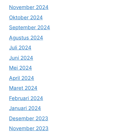
November 2024
Oktober 2024
September 2024
Agustus 2024
Juli 2024
Juni 2024
Mei 2024
April 2024
Maret 2024
Februari 2024
Januari 2024
Desember 2023
November 2023