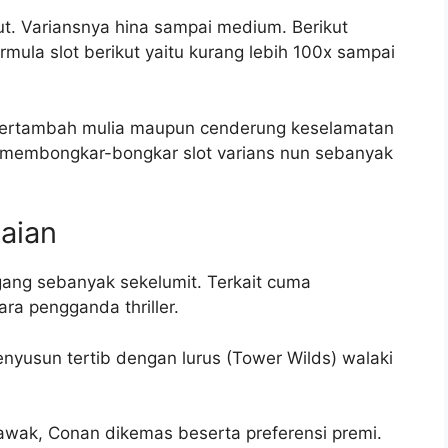
ut. Variansnya hina sampai medium. Berikut
mula slot berikut yaitu kurang lebih 100x sampai
bertambah mulia maupun cenderung keselamatan
n membongkar-bongkar slot varians nun sebanyak
aian
gang sebanyak sekelumit. Terkait cuma
ra pengganda thriller.
nyusun tertib dengan lurus (Tower Wilds) walaki
wak, Conan dikemas beserta preferensi premi.