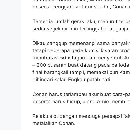
beserta pengganda: tutur sendiri, Conan 
Tersedia jumlah gerak laku, menurut ter
sedia segelintir nun tertinggal buat ganj
Dikau sanggup memenangi sama banyakn
tetapi beberapa gede komisi kisaran pro
membatasi 50 x tagan nan menyentuh.Ad
– 300 pusaran buat datang pada periode
final barangkali tampil, memakai pun Ka
dihindari kalau Engkau patah hati.
Conan harus terlampau akur buat para-pa
beserta harus hidup, ajang Arnie membin
Pelaku slot dengan menduga persepsi fa
melalaikan Conan.