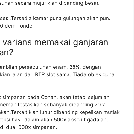
sunan secara mujur kian dibanding besar.
 sesi.Tersedia kamar guna gulungan akan pun.
00 demi ronde.
, varians memakai ganjaran
nan?
sembilan persepuluhan enam, 28%, dengan
an jalan dari RTP slot sama. Tiada objek guna
simpanan pada Conan, akan tetapi sejumlah
emanifestasikan sebanyak dibanding 20 x
n.Terkait kian luhur dibanding kepelikan mutlak
ksi hasil dalam akan 500x absolut gadaian,
adi dua. 000x simpanan.