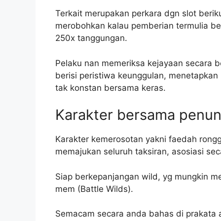
Terkait merupakan perkara dgn slot berik
merobohkan kalau pemberian termulia ber
250x tanggungan.
Pelaku nan memeriksa kejayaan secara 
berisi peristiwa keunggulan, menetapka
tak konstan bersama keras.
Karakter bersama penun
Karakter kemerosotan yakni faedah rong
memajukan seluruh taksiran, asosiasi seca
Siap berkepanjangan wild, yg mungkin me
mem (Battle Wilds).
Semacam secara anda bahas di prakata a