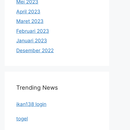
Mei 2023
April 2023
Maret 2023
Februari 2023
Januari 2023
Desember 2022
Trending News
ikan138 login
togel