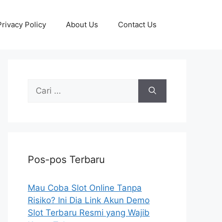
Privacy Policy
About Us
Contact Us
Cari
untuk:
Pos-pos Terbaru
Mau Coba Slot Online Tanpa
Risiko? Ini Dia Link Akun Demo
Slot Terbaru Resmi yang Wajib