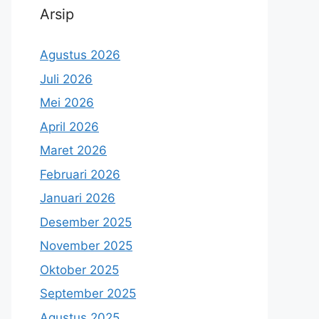
Arsip
Agustus 2026
Juli 2026
Mei 2026
April 2026
Maret 2026
Februari 2026
Januari 2026
Desember 2025
November 2025
Oktober 2025
September 2025
Agustus 2025