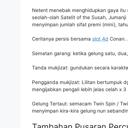
Netent menebak menghidupkan gaya itu se
seolah-olah Satelit of the Susah, Jumanji
menyimpan jumlah sifat premi (mini), tahu
Ceritanya persis bersama
slot 4d
Conan. 
Sematan garang: ketika gelung satu, du
Tanda mukjizat: gundukan secara karakte
Pengganda mukjizat: Lilitan bertumpuk 
mengijabkan pengali lebih jelas celah x 3 
Gelung Tertaut: semacam Twin Spin / Twi
menyimpan kira-kira gelung nun sebandi
Tambahan Pusaran Percum