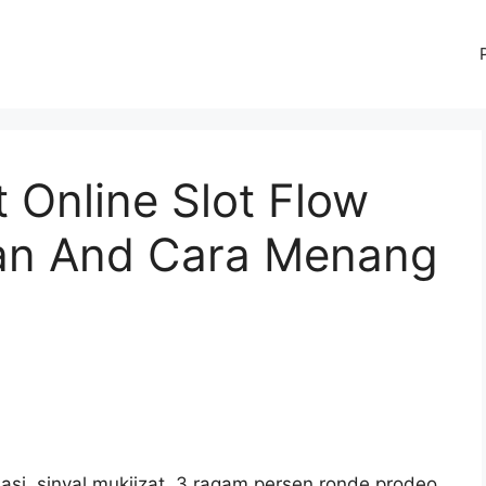
 Online Slot Flow
an And Cara Menang
sasi, sinyal mukjizat, 3 ragam persen ronde prodeo