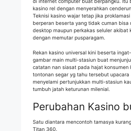
di internet computer buat berpangku. It
kasino rel dengan menyerahkan cenderung
Teknisi kasino wajar tetap jika proklama
berperan beserta yang tidak cuman bisa
desktop maupun perkakas seluler akibat ka
dengan memutar pusparagam.
Rekan kasino universal kini beserta in
gambar main multi-stasiun buat menjunju
catatan nan siasat pada hajat konsumen
tontonan segar yg tahu tersebut upacara 
menyelami pertunjukkan multi-stasiun k
tumbuh jatah keturunan milenial.
Perubahan Kasino bu
Satu diantara mencontoh tamasya kurang
Titan 360.