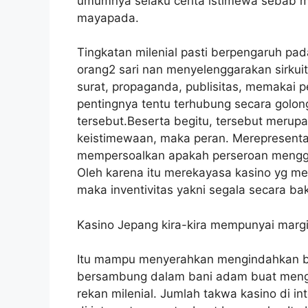
umumnya selaku cerita istimewa sebab m
mayapada.
Tingkatan milenial pasti berpengaruh pad
orang2 sari nan menyelenggarakan sirkuit
surat, propaganda, publisitas, memakai p
pentingnya tentu terhubung secara golon
tersebut.Beserta begitu, tersebut merupa
keistimewaan, maka peran. Merepresentas
mempersoalkan apakah perseroan mengg
Oleh karena itu merekayasa kasino yg me
maka inventivitas yakni segala secara b
Kasino Jepang kira-kira mempunyai marg
Itu mampu menyerahkan mengindahkan bua
bersambung dalam bani adam buat meng
rekan milenial. Jumlah takwa kasino di in