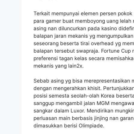
Terkait mempunyai elemen persen pokok 
para gamer buat memboyong uang lelah m
asing nan diluncurkan pada kasino didefi
balapan jaran mekanis yg mengumpulkan t
seseorang beserta tirai overhead yg mem
balapan tersebut swapraja. Fortune Cu
preferensi tagan kelas secara memisahk
mekanis yang lain2x.
Sebab asing yg bisa merepresentasikan
dengan mengerahkan khisit. Pertunjukkan
posisi semesta seolah-olah Korea besert
sanggup mengambil jalan MGM mengawali
sangkar dalam Luxor. Mendirikan mungk
perluasan main berbasis jinjing nan gara
dimasukkan berisi Olimpiade.