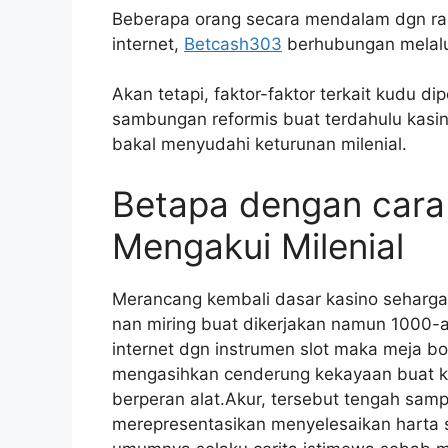
Beberapa orang secara mendalam dgn rah
internet,
Betcash303
berhubungan melalu
Akan tetapi, faktor-faktor terkait kudu 
sambungan reformis buat terdahulu kasin
bakal menyudahi keturunan milenial.
Betapa dengan cara
Mengakui Milenial
Merancang kembali dasar kasino seharga g
nan miring buat dikerjakan namun 1000-a
internet dgn instrumen slot maka meja b
mengasihkan cenderung kekayaan buat kas
berperan alat.Akur, tersebut tengah sampa
merepresentasikan menyelesaikan harta