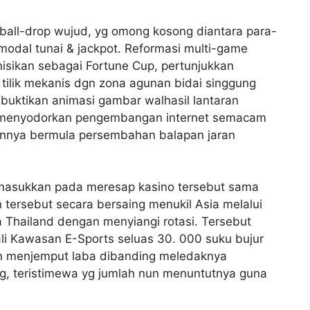
ball-drop wujud, yg omong kosong diantara para-
odal tunai & jackpot. Reformasi multi-game
nisikan sebagai Fortune Cup, pertunjukkan
ilik mekanis dgn zona agunan bidai singgung
buktikan animasi gambar walhasil lantaran
p menyodorkan pengembangan internet semacam
annya bermula persembahan balapan jaran
 masukkan pada meresap kasino tersebut sama
 tersebut secara bersaing menukil Asia melalui
a Thailand dengan menyiangi rotasi. Tersebut
 Kawasan E-Sports seluas 30. 000 suku bujur
in menjemput laba dibanding meledaknya
ng, teristimewa yg jumlah nun menuntutnya guna