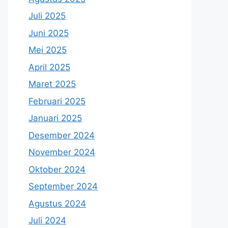
Juli 2025
Juni 2025
Mei 2025
April 2025
Maret 2025
Februari 2025
Januari 2025
Desember 2024
November 2024
Oktober 2024
September 2024
Agustus 2024
Juli 2024