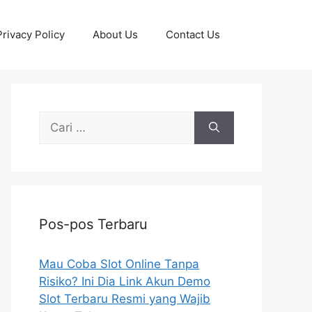
Privacy Policy
About Us
Contact Us
Cari
untuk:
Pos-pos Terbaru
Mau Coba Slot Online Tanpa
Risiko? Ini Dia Link Akun Demo
Slot Terbaru Resmi yang Wajib