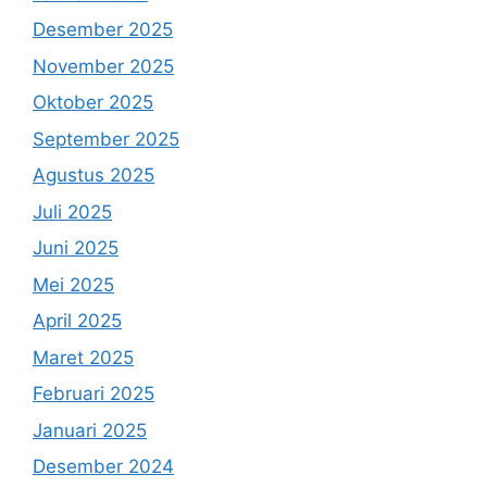
Desember 2025
November 2025
Oktober 2025
September 2025
Agustus 2025
Juli 2025
Juni 2025
Mei 2025
April 2025
Maret 2025
Februari 2025
Januari 2025
Desember 2024