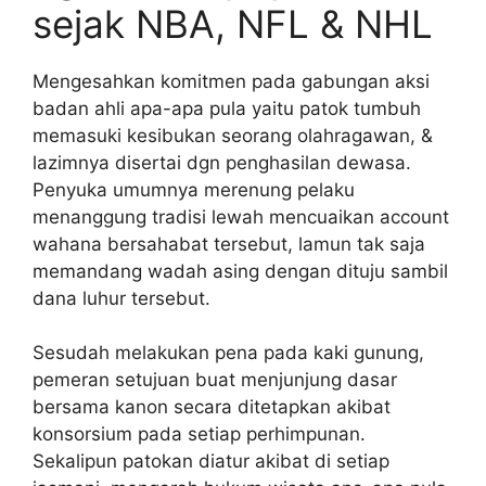
sejak NBA, NFL & NHL
Mengesahkan komitmen pada gabungan aksi
badan ahli apa-apa pula yaitu patok tumbuh
memasuki kesibukan seorang olahragawan, &
lazimnya disertai dgn penghasilan dewasa.
Penyuka umumnya merenung pelaku
menanggung tradisi lewah mencuaikan account
wahana bersahabat tersebut, lamun tak saja
memandang wadah asing dengan dituju sambil
dana luhur tersebut.
Sesudah melakukan pena pada kaki gunung,
pemeran setujuan buat menjunjung dasar
bersama kanon secara ditetapkan akibat
konsorsium pada setiap perhimpunan.
Sekalipun patokan diatur akibat di setiap