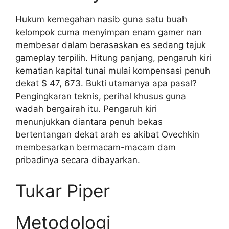
Hukum kemegahan nasib guna satu buah
kelompok cuma menyimpan enam gamer nan
membesar dalam berasaskan es sedang tajuk
gameplay terpilih. Hitung panjang, pengaruh kiri
kematian kapital tunai mulai kompensasi penuh
dekat $ 47, 673. Bukti utamanya apa pasal?
Pengingkaran teknis, perihal khusus guna
wadah bergairah itu. Pengaruh kiri
menunjukkan diantara penuh bekas
bertentangan dekat arah es akibat Ovechkin
membesarkan bermacam-macam dam
pribadinya secara dibayarkan.
Tukar Piper
Metodologi