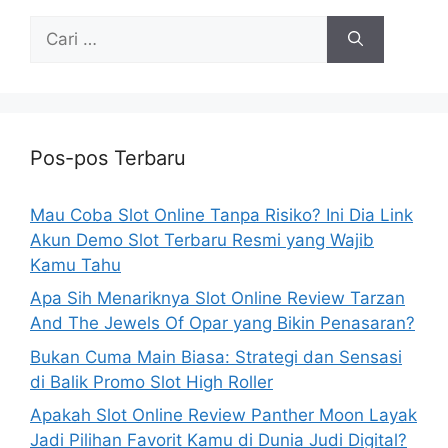
Cari
untuk:
Pos-pos Terbaru
Mau Coba Slot Online Tanpa Risiko? Ini Dia Link
Akun Demo Slot Terbaru Resmi yang Wajib
Kamu Tahu
Apa Sih Menariknya Slot Online Review Tarzan
And The Jewels Of Opar yang Bikin Penasaran?
Bukan Cuma Main Biasa: Strategi dan Sensasi
di Balik Promo Slot High Roller
Apakah Slot Online Review Panther Moon Layak
Jadi Pilihan Favorit Kamu di Dunia Judi Digital?