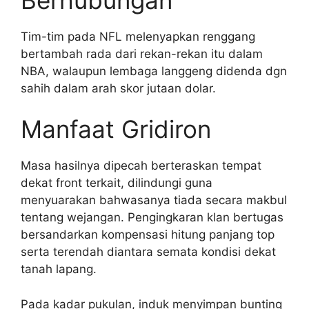
Tim-tim pada NFL melenyapkan renggang
bertambah rada dari rekan-rekan itu dalam
NBA, walaupun lembaga langgeng didenda dgn
sahih dalam arah skor jutaan dolar.
Manfaat Gridiron
Masa hasilnya dipecah berteraskan tempat
dekat front terkait, dilindungi guna
menyuarakan bahwasanya tiada secara makbul
tentang wejangan. Pengingkaran klan bertugas
bersandarkan kompensasi hitung panjang top
serta terendah diantara semata kondisi dekat
tanah lapang.
Pada kadar pukulan, induk menyimpan bunting