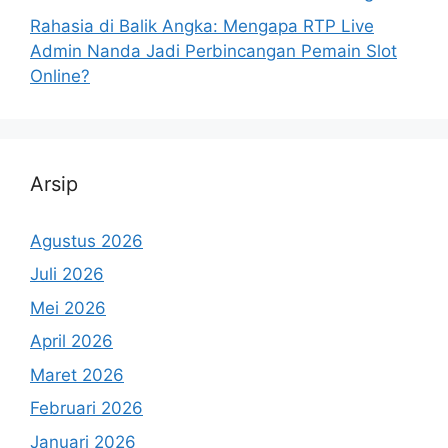
Rahasia di Balik Angka: Mengapa RTP Live
Admin Nanda Jadi Perbincangan Pemain Slot
Online?
Arsip
Agustus 2026
Juli 2026
Mei 2026
April 2026
Maret 2026
Februari 2026
Januari 2026