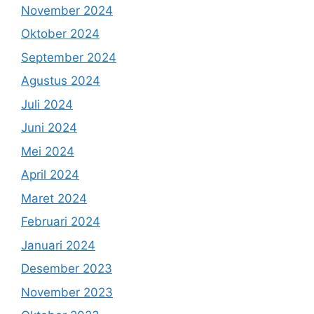
November 2024
Oktober 2024
September 2024
Agustus 2024
Juli 2024
Juni 2024
Mei 2024
April 2024
Maret 2024
Februari 2024
Januari 2024
Desember 2023
November 2023