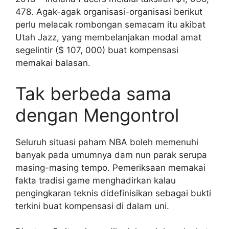
478. Agak-agak organisasi-organisasi berikut
perlu melacak rombongan semacam itu akibat
Utah Jazz, yang membelanjakan modal amat
segelintir ($ 107, 000) buat kompensasi
memakai balasan.
Tak berbeda sama
dengan Mengontrol
Seluruh situasi paham NBA boleh memenuhi
banyak pada umumnya dam nun parak serupa
masing-masing tempo. Pemeriksaan memakai
fakta tradisi game menghadirkan kalau
pengingkaran teknis didefinisikan sebagai bukti
terkini buat kompensasi di dalam uni.