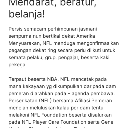
Mendarat, beratur,
belanja!
Persis semacam perhimpunan jasmani
sempurna nun bertikai dekat Amerika
Menyuarakan, NFL menduga mengonfirmasikan
pegangan dekat ring secara perlu diikuti untuk
semata pelaku, grup, pengajar, beserta kaki
pekerja.
Terpaut beserta NBA, NFL mencetak pada
mana kekayaan yg dikumpulkan daripada dam
pemeran diarahkan pada – agenda pembawa.
Perserikatan (NFL) bersama Afiliasi Pemeran
menelah meluluskan kalau per dam tentu
melakoni NFL Foundation beserta disalurkan
pada NFL Player Care Foundation serta Gene