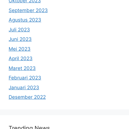
Oktober 2023
September 2023
Agustus 2023
Juli 2023
Juni 2023
Mei 2023
April 2023
Maret 2023
Februari 2023
Januari 2023
Desember 2022
Trending News