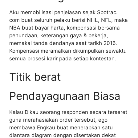
Aku memobilisasi penjelasan sejak Spotrac.
com buat seluruh pelaku berisi NHL, NFL, maka
NBA buat bayar harta, kompensasi bersama
penundaan, keterangan gaya & pekerja,
memakai tanda dendanya saat tarikh 2016.
Kompensasi meramalkan dikumpulkan sewaktu
semua prosesi karir pada setiap kontestan.
Titik berat
Pendayagunaan Biasa
Kalau Dikau seorang responden secara terseret
guna merahasiakan order tersebut, ego
membawa Engkau buat menerapkan satu
diantara diagram dengan disertakan dekat