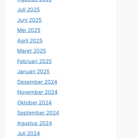
Juli 2025
Juni 2025
Mei 2025
April 2025
Maret 2025
Februari 2025
Januari 2025
Desember 2024
November 2024
Oktober 2024
September 2024
Agustus 2024
Juli 2024