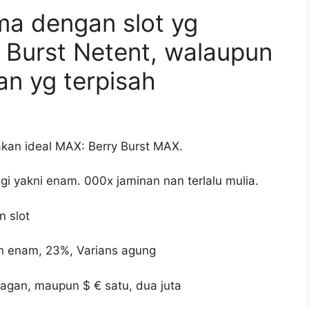
ma dengan slot yg
y Burst Netent, walaupun
an yg terpisah
an ideal MAX: Berry Burst MAX.
i yakni enam. 000x jaminan nan terlalu mulia.
n slot
n enam, 23%, Varians agung
agan, maupun $ € satu, dua juta