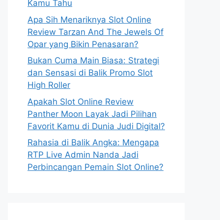
Kamu Tahu
Apa Sih Menariknya Slot Online
Review Tarzan And The Jewels Of
Opar yang Bikin Penasaran?
Bukan Cuma Main Biasa: Strategi
dan Sensasi di Balik Promo Slot
High Roller
Apakah Slot Online Review
Panther Moon Layak Jadi Pilihan
Favorit Kamu di Dunia Judi Digital?
Rahasia di Balik Angka: Mengapa
RTP Live Admin Nanda Jadi
Perbincangan Pemain Slot Online?