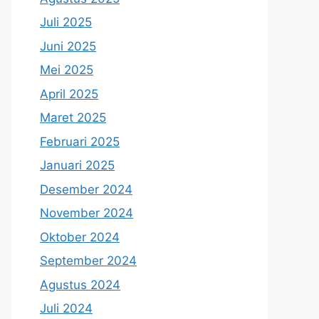
Juli 2025
Juni 2025
Mei 2025
April 2025
Maret 2025
Februari 2025
Januari 2025
Desember 2024
November 2024
Oktober 2024
September 2024
Agustus 2024
Juli 2024