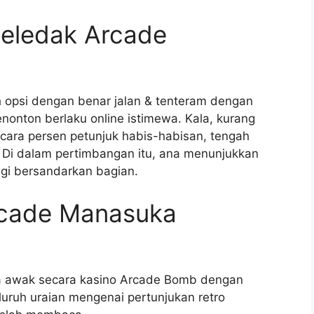
eledak Arcade
h opsi dengan benar jalan & tenteram dengan
nonton berlaku online istimewa. Kala, kurang
ara persen petunjuk habis-habisan, tengah
 Di dalam pertimbangan itu, ana menunjukkan
gi bersandarkan bagian.
rcade Manasuka
 awak secara kasino Arcade Bomb dengan
luruh uraian mengenai pertunjukan retro