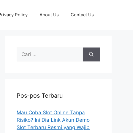
Privacy Policy
About Us
Contact Us
Cari
untuk:
Pos-pos Terbaru
Mau Coba Slot Online Tanpa
Risiko? Ini Dia Link Akun Demo
Slot Terbaru Resmi yang Wajib