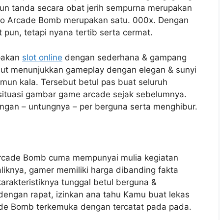
 tanda secara obat jerih sempurna merupakan
ino Arcade Bomb merupakan satu. 000x. Dengan
 pun, tetapi nyana tertib serta cermat.
pakan
slot online
dengan sederhana & gampang
ebut menunjukkan gameplay dengan elegan & sunyi
mun kala. Tersebut betul pas buat seluruh
 situasi gambar game arcade sejak sebelumnya.
ngan – untungnya – per berguna serta menghibur.
Arcade Bomb cuma mempunyai mulia kegiatan
aliknya, gamer memiliki harga dibanding fakta
rakteristiknya tunggal betul berguna &
ngan rapat, izinkan ana tahu Kamu buat lekas
cade Bomb terkemuka dengan tercatat pada pada.