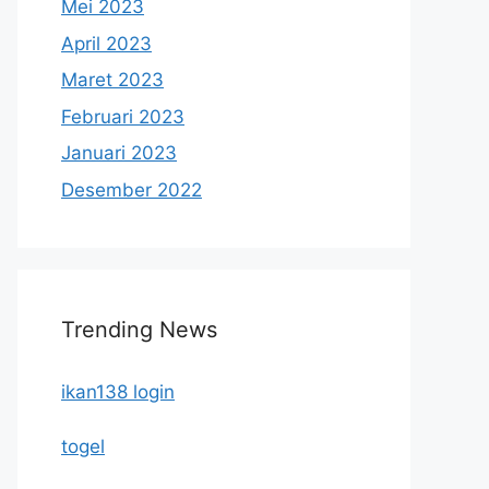
Mei 2023
April 2023
Maret 2023
Februari 2023
Januari 2023
Desember 2022
Trending News
ikan138 login
togel