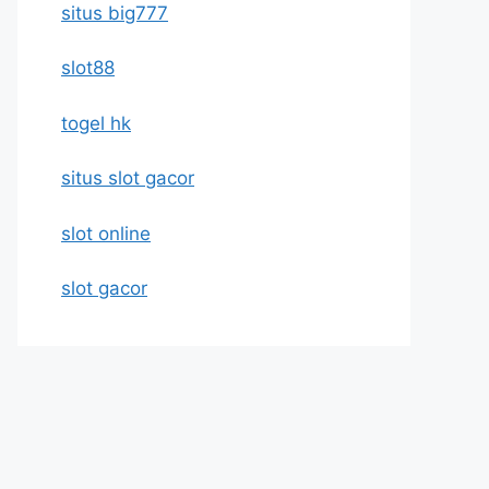
situs big777
slot88
togel hk
situs slot gacor
slot online
slot gacor